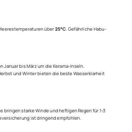
 Meerestemperaturen über
25°C
. Gefährliche Habu-
n Januar bis März um die Kerama-Inseln.
erbst und Winter bieten die beste Wasserklarheit
e bringen starke Winde und heftigen Regen für 1-3
seversicherung ist dringend empfohlen.