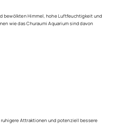
end bewölkten Himmel, hohe Luftfeuchtigkeit und
tionen wie das Churaumi Aquarium sind davon
ruhigere Attraktionen und potenziell bessere