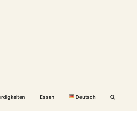
rdigkeiten
Essen
Deutsch