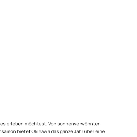
dies erleben möchtest. Von sonnenverwöhnten
nsaison bietet Okinawa das ganze Jahr über eine