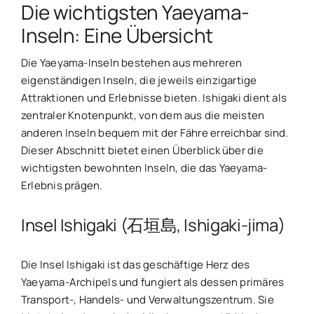
Die wichtigsten Yaeyama-
Inseln: Eine Übersicht
Die Yaeyama-Inseln bestehen aus mehreren
eigenständigen Inseln, die jeweils einzigartige
Attraktionen und Erlebnisse bieten. Ishigaki dient als
zentraler Knotenpunkt, von dem aus die meisten
anderen Inseln bequem mit der Fähre erreichbar sind.
Dieser Abschnitt bietet einen Überblick über die
wichtigsten bewohnten Inseln, die das Yaeyama-
Erlebnis prägen.
Insel Ishigaki (石垣島, Ishigaki-jima)
Die Insel Ishigaki ist das geschäftige Herz des
Yaeyama-Archipels und fungiert als dessen primäres
Transport-, Handels- und Verwaltungszentrum. Sie