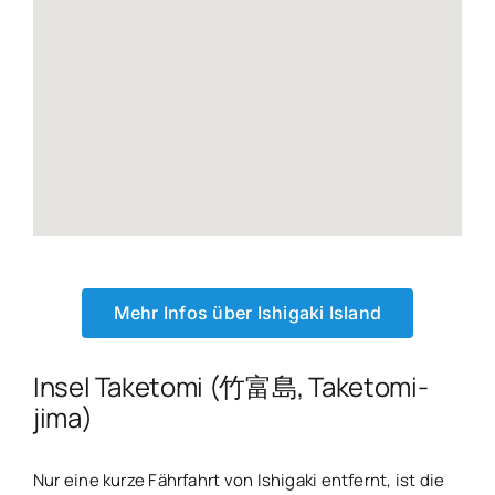
Mehr Infos über Ishigaki Island
Insel Taketomi (竹富島, Taketomi-
jima)
Nur eine kurze Fährfahrt von Ishigaki entfernt, ist die