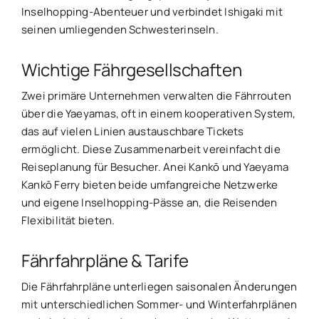
Inselhopping-Abenteuer und verbindet Ishigaki mit
seinen umliegenden Schwesterinseln.
Wichtige Fährgesellschaften
Zwei primäre Unternehmen verwalten die Fährrouten
über die Yaeyamas, oft in einem kooperativen System,
das auf vielen Linien austauschbare Tickets
ermöglicht. Diese Zusammenarbeit vereinfacht die
Reiseplanung für Besucher. Anei Kankō und Yaeyama
Kankō Ferry bieten beide umfangreiche Netzwerke
und eigene Inselhopping-Pässe an, die Reisenden
Flexibilität bieten.
Fährfahrpläne & Tarife
Die Fährfahrpläne unterliegen saisonalen Änderungen
mit unterschiedlichen Sommer- und Winterfahrplänen