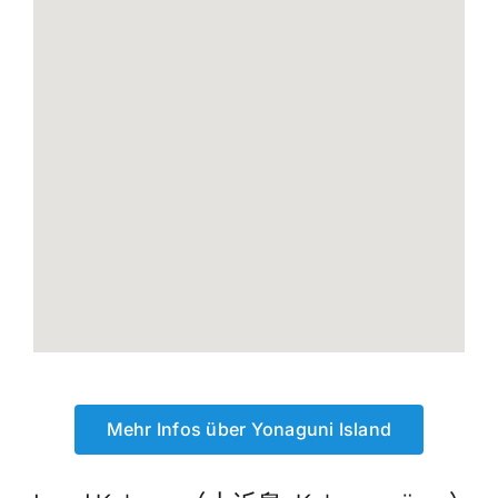
Mehr Infos über Yonaguni Island