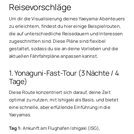
Reisevorschläge
Um dir die Visualisierung deines Yaeyama-Abenteuers
zu erleichtern, findest du hier einige Beispielrouten,
die auf unterschiedliche Reisedauern und Interessen
zugeschnitten sind. Diese Pläne sind flexibel
gestaltet, sodass du sie an deine Vorlieben und die
aktuellen Fährfahrpläne anpassen kannst.
1. Yonaguni-Fast-Tour (3 Nächte / 4
Tage)
Diese Route konzentriert sich darauf, deine Zeit
optimal zu nutzen, mit Ishigaki als Basis, und bietet
eine schnelle, aber erfüllende Einführung in die
Yaeyamas.
Tag 1:
Ankunft am Flughafen Ishigaki (ISG),