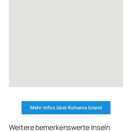
Mehr Infos über Kohama Island
Weitere bemerkenswerte Inseln