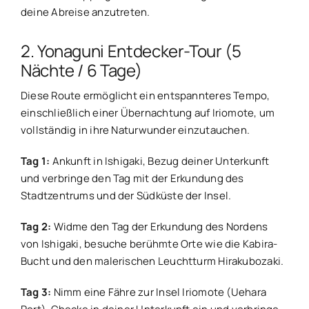
deine Abreise anzutreten.
2. Yonaguni Entdecker-Tour (5
Nächte / 6 Tage)
Diese Route ermöglicht ein entspannteres Tempo,
einschließlich einer Übernachtung auf Iriomote, um
vollständig in ihre Naturwunder einzutauchen.
Tag 1:
Ankunft in Ishigaki, Bezug deiner Unterkunft
und verbringe den Tag mit der Erkundung des
Stadtzentrums und der Südküste der Insel.
Tag 2:
Widme den Tag der Erkundung des Nordens
von Ishigaki, besuche berühmte Orte wie die Kabira-
Bucht und den malerischen Leuchtturm Hirakubozaki.
Tag 3:
Nimm eine Fähre zur Insel Iriomote (Uehara