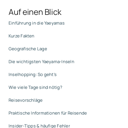
Auf einen Blick
Einführung in die Yaeyamas
Kurze Fakten
Geografische Lage
Die wichtigsten Yaeyama-Inseln
Inselhopping: So geht’s
Wie viele Tage sind nötig?
Reisevorschläge
Praktische Informationen für Reisende
Insider-Tipps & häufige Fehler