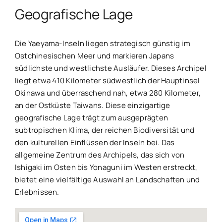
Geografische Lage
Die Yaeyama-Inseln liegen strategisch günstig im
Ostchinesischen Meer und markieren Japans
südlichste und westlichste Ausläufer. Dieses Archipel
liegt etwa 410 Kilometer südwestlich der Hauptinsel
Okinawa und überraschend nah, etwa 280 Kilometer,
an der Ostküste Taiwans. Diese einzigartige
geografische Lage trägt zum ausgeprägten
subtropischen Klima, der reichen Biodiversität und
den kulturellen Einflüssen der Inseln bei. Das
allgemeine Zentrum des Archipels, das sich von
Ishigaki im Osten bis Yonaguni im Westen erstreckt,
bietet eine vielfältige Auswahl an Landschaften und
Erlebnissen.