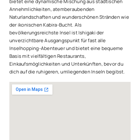
bietet eine dynamische Mischung aus städtischen
Annehmlichkeiten, atemberaubenden
Naturlandschaften und wunderschönen Stränden wie
der ikonischen Kabira-Bucht. Als
bevölkerungsreichste Insel ist Ishigaki der
unverzichtbare Ausgangspunkt für fast alle
Inselhopping-Abenteuer und bietet eine bequeme
Basis mit vielfältigen Restaurants,
Einkaufsmöglichkeiten und Unterkünften, bevor du
dich auf die ruhigeren, umliegenden Inseln begibst.