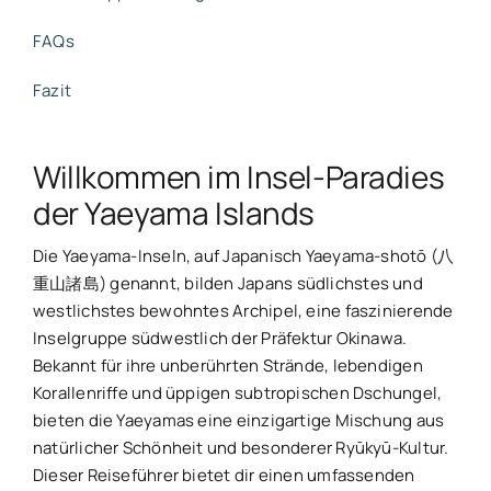
FAQs
Fazit
Willkommen im Insel-Paradies
der Yaeyama Islands
Die Yaeyama-Inseln, auf Japanisch Yaeyama-shotō (八
重山諸島) genannt, bilden Japans südlichstes und
westlichstes bewohntes Archipel, eine faszinierende
Inselgruppe südwestlich der Präfektur Okinawa.
Bekannt für ihre unberührten Strände, lebendigen
Korallenriffe und üppigen subtropischen Dschungel,
bieten die Yaeyamas eine einzigartige Mischung aus
natürlicher Schönheit und besonderer Ryūkyū-Kultur.
Dieser Reiseführer bietet dir einen umfassenden