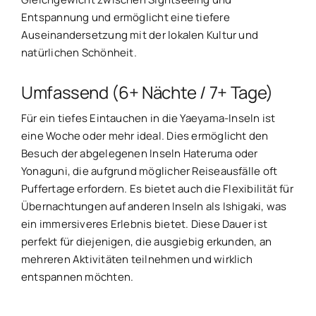
Entspannung und ermöglicht eine tiefere
Auseinandersetzung mit der lokalen Kultur und
natürlichen Schönheit.
Umfassend (6+ Nächte / 7+ Tage)
Für ein tiefes Eintauchen in die Yaeyama-Inseln ist
eine Woche oder mehr ideal. Dies ermöglicht den
Besuch der abgelegenen Inseln Hateruma oder
Yonaguni, die aufgrund möglicher Reiseausfälle oft
Puffertage erfordern. Es bietet auch die Flexibilität für
Übernachtungen auf anderen Inseln als Ishigaki, was
ein immersiveres Erlebnis bietet. Diese Dauer ist
perfekt für diejenigen, die ausgiebig erkunden, an
mehreren Aktivitäten teilnehmen und wirklich
entspannen möchten.