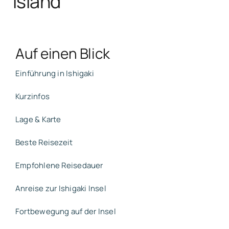
Island
Auf einen Blick
Einführung in Ishigaki
Kurzinfos
Lage & Karte
Beste Reisezeit
Empfohlene Reisedauer
Anreise zur Ishigaki Insel
Fortbewegung auf der Insel