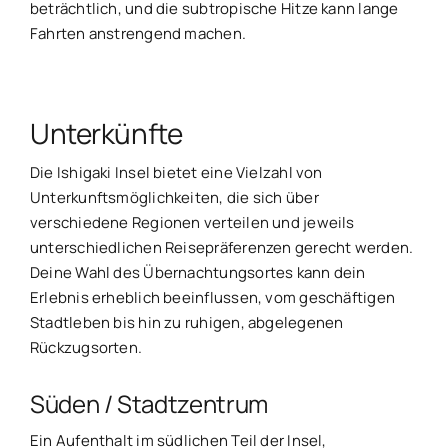
beträchtlich, und die subtropische Hitze kann lange
Fahrten anstrengend machen.
Unterkünfte
Die Ishigaki Insel bietet eine Vielzahl von
Unterkunftsmöglichkeiten, die sich über
verschiedene Regionen verteilen und jeweils
unterschiedlichen Reisepräferenzen gerecht werden.
Deine Wahl des Übernachtungsortes kann dein
Erlebnis erheblich beeinflussen, vom geschäftigen
Stadtleben bis hin zu ruhigen, abgelegenen
Rückzugsorten.
Süden / Stadtzentrum
Ein Aufenthalt im südlichen Teil der Insel,