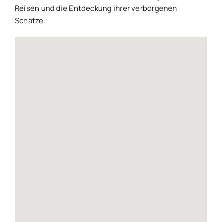
Reisen und die Entdeckung ihrer verborgenen
Schätze.