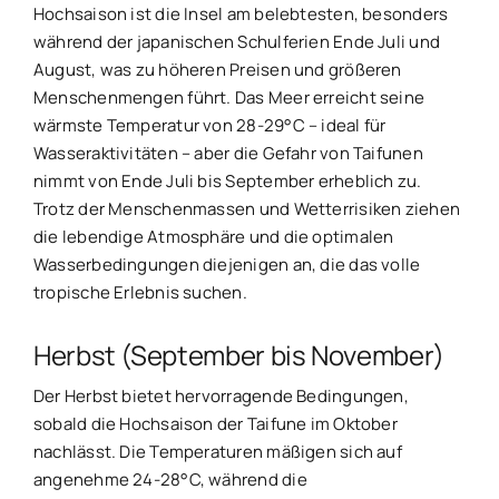
Hochsaison ist die Insel am belebtesten, besonders
während der japanischen Schulferien Ende Juli und
August, was zu höheren Preisen und größeren
Menschenmengen führt. Das Meer erreicht seine
wärmste Temperatur von 28-29°C – ideal für
Wasseraktivitäten – aber die Gefahr von Taifunen
nimmt von Ende Juli bis September erheblich zu.
Trotz der Menschenmassen und Wetterrisiken ziehen
die lebendige Atmosphäre und die optimalen
Wasserbedingungen diejenigen an, die das volle
tropische Erlebnis suchen.
Herbst (September bis November)
Der Herbst bietet hervorragende Bedingungen,
sobald die Hochsaison der Taifune im Oktober
nachlässt. Die Temperaturen mäßigen sich auf
angenehme 24-28°C, während die