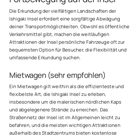
Die Erkundung der vielfältigen Landschaften der
Ishigaki Insel erfordert eine sorgfältige Abwägung
deiner Transportmöglichkeiten. Obwohl es öffentliche
Verkehrsmittel gibt, machen die weitläufigen
Attraktionen der Insel persönliche Fahrzeuge oft zur
bequemsten Option für Besucher, die Flexibilität und
umfassende Erkundung suchen.
Mietwagen (sehr empfohlen)
Ein Mietwagen gilt weithin als die effizienteste und
flexibelste Art, die Ishigaki Insel zu erleben,
insbesondere um die malerischen nördlichen Kaps
und abgelegenere Strände zu erreichen. Das
Straßennetz der Insel ist im Allgemeinen leicht zu
befahren, und die meisten wichtigen Attraktionen
außerhalb des Stadtzentrums bieten kostenlose