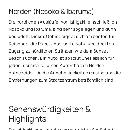
Norden (Nosoko & Ibaruma)
Die nördlichen Ausläufer von Ishigaki, einschließlich
Nosoko und Ibaruma, sind sehr abgelegen und dünn
besiedelt. Dieses Gebiet eignet sich am besten für
Reisende, die Ruhe, unberührte Natur und direkten
Zugang zu nördlichen Stränden wie dem Sunset
Beach suchen. Ein Auto ist absolut unerlässlich für
jeden, der sich für einen Aufenthalt im Norden
entscheidet, da die Annehmlichkeiten rar sind und die
Entfernungen zum Stadtzentrum beträchtlich sind.
Sehenswürdigkeiten &
Highlights
Die Ishigaki Insel ist reich an natürlicher Schönheit