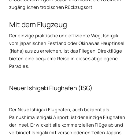
zugänglichen tropischen Rückzugsort.
Mit dem Flugzeug
Der einzige praktische und effiziente Weg, Ishigaki
vom japanischen Festland oder Okinawas Hauptinsel
(Naha) aus zu erreichen, ist das Fliegen. Direktflüge
bieten eine bequeme Reise in dieses abgelegene
Paradies.
Neuer Ishigaki Flughafen (ISG)
Der Neue Ishigaki Flughafen, auch bekannt als
Painushima Ishigaki Airport, ist der einzige Flughafen
der Insel. Er wickelt alle kommerziellen Flüge ab und
verbindet Ishigaki mit verschiedenen Teilen Japans.