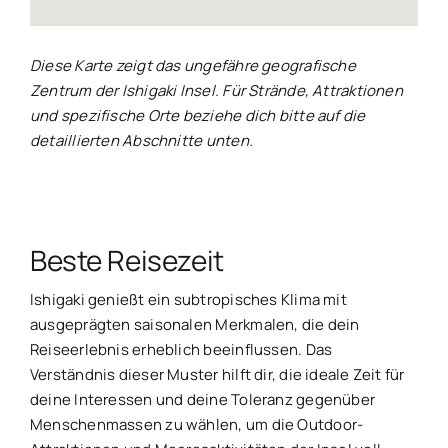
Diese Karte zeigt das ungefähre geografische
Zentrum der Ishigaki Insel. Für Strände, Attraktionen
und spezifische Orte beziehe dich bitte auf die
detaillierten Abschnitte unten.
Beste Reisezeit
Ishigaki genießt ein subtropisches Klima mit
ausgeprägten saisonalen Merkmalen, die dein
Reiseerlebnis erheblich beeinflussen. Das
Verständnis dieser Muster hilft dir, die ideale Zeit für
deine Interessen und deine Toleranz gegenüber
Menschenmassen zu wählen, um die Outdoor-