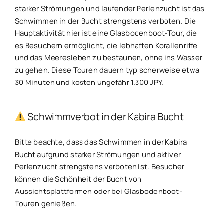
starker Strömungen und laufender Perlenzucht ist das
Schwimmen in der Bucht strengstens verboten. Die
Hauptaktivität hier ist eine Glasbodenboot-Tour, die
es Besuchern ermöglicht, die lebhaften Korallenriffe
und das Meeresleben zu bestaunen, ohne ins Wasser
zu gehen. Diese Touren dauern typischerweise etwa
30 Minuten und kosten ungefähr 1.300 JPY.
Schwimmverbot in der Kabira Bucht
Bitte beachte, dass das Schwimmen in der Kabira
Bucht aufgrund starker Strömungen und aktiver
Perlenzucht strengstens verboten ist. Besucher
können die Schönheit der Bucht von
Aussichtsplattformen oder bei Glasbodenboot-
Touren genießen.