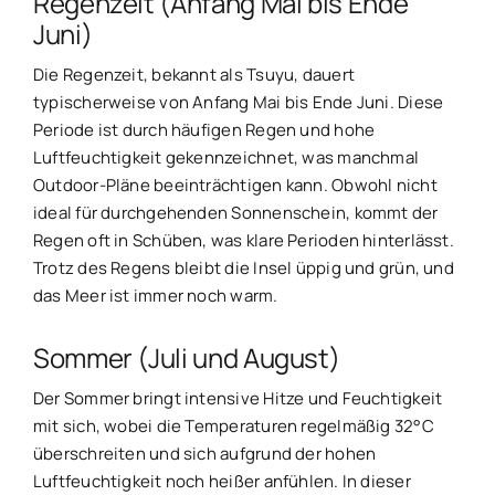
Regenzeit (Anfang Mai bis Ende
Juni)
Die Regenzeit, bekannt als Tsuyu, dauert
typischerweise von Anfang Mai bis Ende Juni. Diese
Periode ist durch häufigen Regen und hohe
Luftfeuchtigkeit gekennzeichnet, was manchmal
Outdoor-Pläne beeinträchtigen kann. Obwohl nicht
ideal für durchgehenden Sonnenschein, kommt der
Regen oft in Schüben, was klare Perioden hinterlässt.
Trotz des Regens bleibt die Insel üppig und grün, und
das Meer ist immer noch warm.
Sommer (Juli und August)
Der Sommer bringt intensive Hitze und Feuchtigkeit
mit sich, wobei die Temperaturen regelmäßig 32°C
überschreiten und sich aufgrund der hohen
Luftfeuchtigkeit noch heißer anfühlen. In dieser