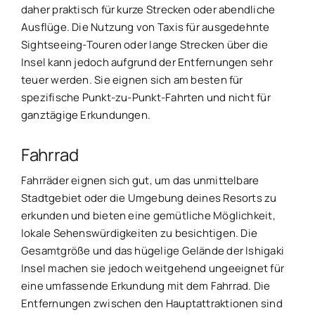
daher praktisch für kurze Strecken oder abendliche
Ausflüge. Die Nutzung von Taxis für ausgedehnte
Sightseeing-Touren oder lange Strecken über die
Insel kann jedoch aufgrund der Entfernungen sehr
teuer werden. Sie eignen sich am besten für
spezifische Punkt-zu-Punkt-Fahrten und nicht für
ganztägige Erkundungen.
Fahrrad
Fahrräder eignen sich gut, um das unmittelbare
Stadtgebiet oder die Umgebung deines Resorts zu
erkunden und bieten eine gemütliche Möglichkeit,
lokale Sehenswürdigkeiten zu besichtigen. Die
Gesamtgröße und das hügelige Gelände der Ishigaki
Insel machen sie jedoch weitgehend ungeeignet für
eine umfassende Erkundung mit dem Fahrrad. Die
Entfernungen zwischen den Hauptattraktionen sind