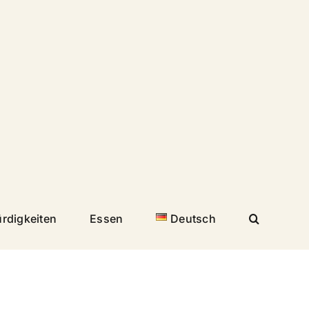
rdigkeiten
Essen
Deutsch