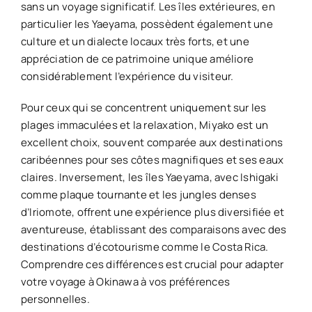
sans un voyage significatif. Les îles extérieures, en
particulier les Yaeyama, possèdent également une
culture et un dialecte locaux très forts, et une
appréciation de ce patrimoine unique améliore
considérablement l’expérience du visiteur.
Pour ceux qui se concentrent uniquement sur les
plages immaculées et la relaxation, Miyako est un
excellent choix, souvent comparée aux destinations
caribéennes pour ses côtes magnifiques et ses eaux
claires. Inversement, les îles Yaeyama, avec Ishigaki
comme plaque tournante et les jungles denses
d’Iriomote, offrent une expérience plus diversifiée et
aventureuse, établissant des comparaisons avec des
destinations d’écotourisme comme le Costa Rica.
Comprendre ces différences est crucial pour adapter
votre voyage à Okinawa à vos préférences
personnelles.