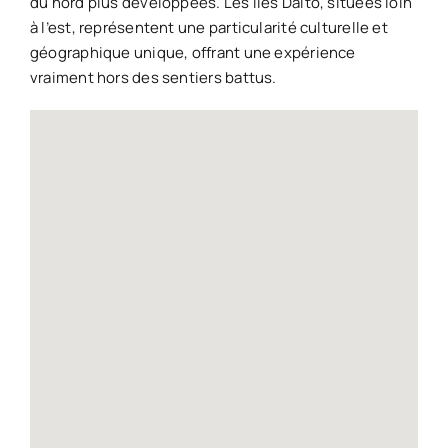
du nord plus développées. Les îles Daito, situées loin
à l’est, représentent une particularité culturelle et
géographique unique, offrant une expérience
vraiment hors des sentiers battus.