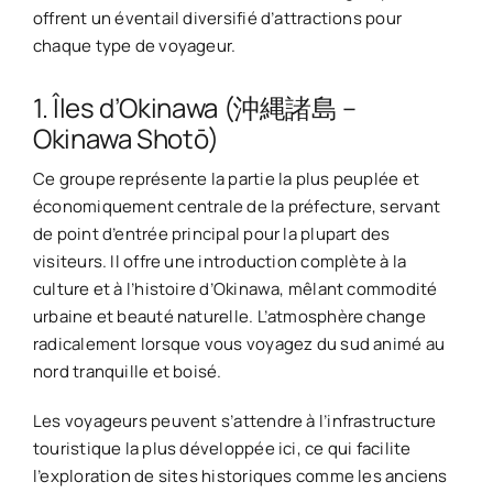
offrent un éventail diversifié d’attractions pour
chaque type de voyageur.
1. Îles d’Okinawa (沖縄諸島 –
Okinawa Shotō)
Ce groupe représente la partie la plus peuplée et
économiquement centrale de la préfecture, servant
de point d’entrée principal pour la plupart des
visiteurs. Il offre une introduction complète à la
culture et à l’histoire d’Okinawa, mêlant commodité
urbaine et beauté naturelle. L’atmosphère change
radicalement lorsque vous voyagez du sud animé au
nord tranquille et boisé.
Les voyageurs peuvent s’attendre à l’infrastructure
touristique la plus développée ici, ce qui facilite
l’exploration de sites historiques comme les anciens