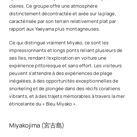
claires. Ce groupe offre une atmosphère
distinctement décontractée et axée sur la plage,
caractérisée par son terrain relativement plat par
rapport aux Yaeyama plus montagneuses.
Ce qui distingue vraiment Miyako, ce sont les
impressionnants et longs ponts reliant plusieurs de
ses îles, rendant l’exploration en voiture une
expérience pittoresque et sans effort. Les visiteurs
peuvent s’attendre à des expériences de plage
inégalées, à des opportunités exceptionnelles de
snorkeling et de plongée dans des récifs coralliens
vibrants, et à des trajets mémorables à travers la mer
étincelante du « Bleu Miyako ».
Miyakojima (宮古島)