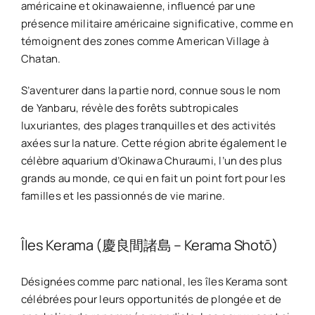
américaine et okinawaienne, influencé par une
présence militaire américaine significative, comme en
témoignent des zones comme American Village à
Chatan.
S’aventurer dans la partie nord, connue sous le nom
de Yanbaru, révèle des forêts subtropicales
luxuriantes, des plages tranquilles et des activités
axées sur la nature. Cette région abrite également le
célèbre aquarium d’Okinawa Churaumi, l’un des plus
grands au monde, ce qui en fait un point fort pour les
familles et les passionnés de vie marine.
Îles Kerama (慶良間諸島 – Kerama Shotō)
Désignées comme parc national, les îles Kerama sont
célébrées pour leurs opportunités de plongée et de