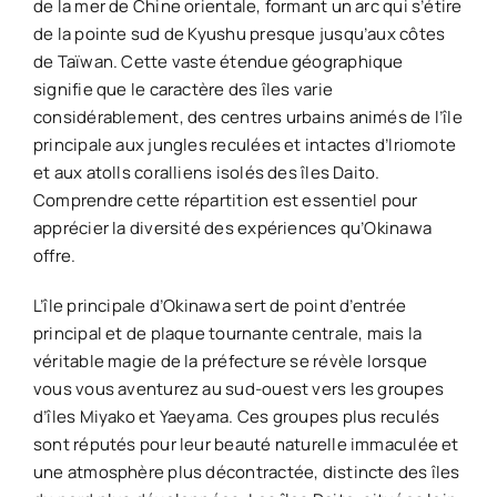
de la mer de Chine orientale, formant un arc qui s’étire
de la pointe sud de Kyushu presque jusqu’aux côtes
de Taïwan. Cette vaste étendue géographique
signifie que le caractère des îles varie
considérablement, des centres urbains animés de l’île
principale aux jungles reculées et intactes d’Iriomote
et aux atolls coralliens isolés des îles Daito.
Comprendre cette répartition est essentiel pour
apprécier la diversité des expériences qu’Okinawa
offre.
L’île principale d’Okinawa sert de point d’entrée
principal et de plaque tournante centrale, mais la
véritable magie de la préfecture se révèle lorsque
vous vous aventurez au sud-ouest vers les groupes
d’îles Miyako et Yaeyama. Ces groupes plus reculés
sont réputés pour leur beauté naturelle immaculée et
une atmosphère plus décontractée, distincte des îles