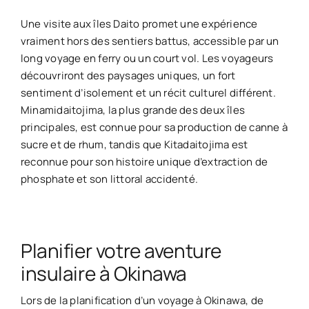
Une visite aux îles Daito promet une expérience
vraiment hors des sentiers battus, accessible par un
long voyage en ferry ou un court vol. Les voyageurs
découvriront des paysages uniques, un fort
sentiment d’isolement et un récit culturel différent.
Minamidaitojima, la plus grande des deux îles
principales, est connue pour sa production de canne à
sucre et de rhum, tandis que Kitadaitojima est
reconnue pour son histoire unique d’extraction de
phosphate et son littoral accidenté.
Planifier votre aventure
insulaire à Okinawa
Lors de la planification d’un voyage à Okinawa, de