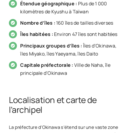
Étendue géographique :
Plus de 1 000
kilomètres de Kyushu à Taïwan
Nombre d’îles :
160 îles de tailles diverses
Îles habitées :
Environ 47 îles sont habitées
Principaux groupes d’îles :
Îles d’Okinawa,
îles Miyako, îles Yaeyama, îles Daito
Capitale préfectorale :
Ville de Naha, île
principale d’Okinawa
Localisation et carte de
l’archipel
La préfecture d’Okinawa s’étend sur une vaste zone