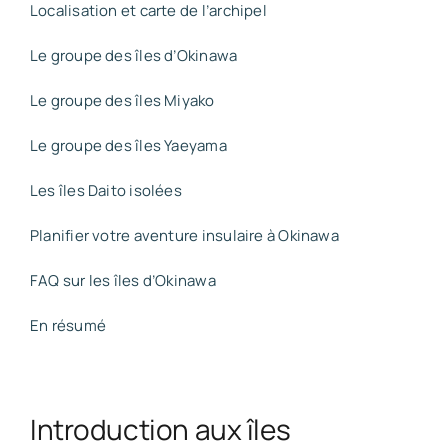
Localisation et carte de l’archipel
Le groupe des îles d’Okinawa
Le groupe des îles Miyako
Le groupe des îles Yaeyama
Les îles Daito isolées
Planifier votre aventure insulaire à Okinawa
FAQ sur les îles d’Okinawa
En résumé
Introduction aux îles