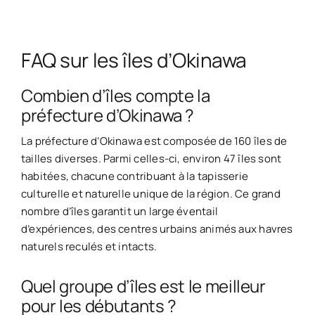
FAQ sur les îles d’Okinawa
Combien d’îles compte la
préfecture d’Okinawa ?
La préfecture d’Okinawa est composée de 160 îles de
tailles diverses. Parmi celles-ci, environ 47 îles sont
habitées, chacune contribuant à la tapisserie
culturelle et naturelle unique de la région. Ce grand
nombre d’îles garantit un large éventail
d’expériences, des centres urbains animés aux havres
naturels reculés et intacts.
Quel groupe d’îles est le meilleur
pour les débutants ?