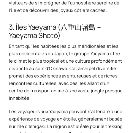
visiteurs de s’imprégner de l’atmosphère sereine de
l’île et de découvrir des joyaux côtiers cachés.
3. Îles Yaeyama (八重山諸島 –
Yaeyama Shotō)
En tant qu’îles habitées les plus méridionales et les
plus occidentales du Japon, le groupe Yaeyama offre
le climat le plus tropical et une culture profondément
distincte au sein d’Okinawa. Cet archipel diversifié
promet des expériences aventureuses et de riches
rencontres culturelles, avec des îles allant d’un
centre de transport animé à une vaste jungle presque
inhabitée.
Les voyageurs aux Yaeyama peuvent s’attendre à une
expérience de voyage en étoile, généralement basée
sur l’île d’Ishigaki. La région est idéale pour le trekking