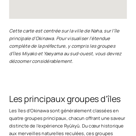
Cette carte est centrée sur la ville de Naha, sur l’île
principale d’Okinawa. Pour visualiser l’étendue
complète de la préfecture, y compris les groupes
d’îles Miyako et Yaeyama au sud-ouest, vous devrez
dézoomer considérablement.
Les principaux groupes d’îles
Les îles d’Okinawa sont généralement classées en
quatre groupes principaux, chacun offrant une saveur
distincte de l’expérience Ryūkyū. Du cœur historique
aux merveilles naturelles reculées, ces groupes