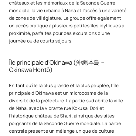
châteaux et les mémoriaux de la Seconde Guerre
mondiale, la vie urbaine à Naha et l’accès à une variété
de zones de villégiature. Le groupe offre également
un accès pratique à plusieurs petites îles idylliques à
proximité, parfaites pour des excursions d’une
journée ou de courts séjours.
Île principale d’Okinawa (沖縄本島 –
Okinawa Hontō)
En tant qu’île la plus grande et la plus peuplée, l’île
principale d’Okinawa est un microcosme de la
diversité de la préfecture. La partie sud abrite la ville
de Naha, avec la vibrante rue Kokusai Dori et
l’historique château de Shuri, ainsi que des sites
poignants de la Seconde Guerre mondiale. La partie
centrale présente un mélange unique de culture