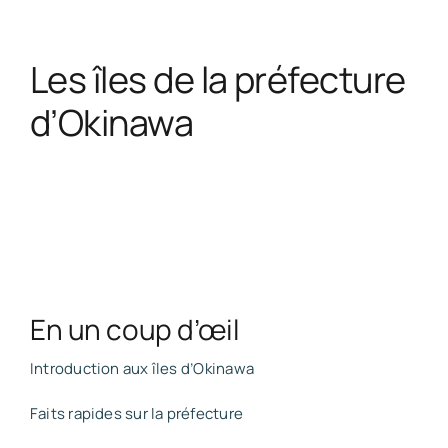
Les îles de la préfecture
d’Okinawa
En un coup d’œil
Introduction aux îles d’Okinawa
Faits rapides sur la préfecture