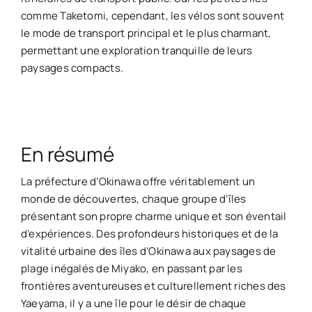
comme Taketomi, cependant, les vélos sont souvent
le mode de transport principal et le plus charmant,
permettant une exploration tranquille de leurs
paysages compacts.
En résumé
La préfecture d’Okinawa offre véritablement un
monde de découvertes, chaque groupe d’îles
présentant son propre charme unique et son éventail
d’expériences. Des profondeurs historiques et de la
vitalité urbaine des îles d’Okinawa aux paysages de
plage inégalés de Miyako, en passant par les
frontières aventureuses et culturellement riches des
Yaeyama, il y a une île pour le désir de chaque