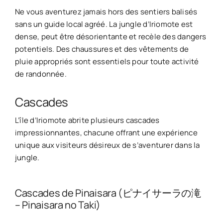
Ne vous aventurez jamais hors des sentiers balisés
sans un guide local agréé. La jungle d’Iriomote est
dense, peut être désorientante et recèle des dangers
potentiels. Des chaussures et des vêtements de
pluie appropriés sont essentiels pour toute activité
de randonnée.
Cascades
L’île d’Iriomote abrite plusieurs cascades
impressionnantes, chacune offrant une expérience
unique aux visiteurs désireux de s’aventurer dans la
jungle.
Cascades de Pinaisara (ピナイサーラの滝
– Pinaisara no Taki)