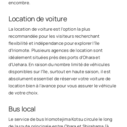
encombre.
Location de voiture
La location de voiture est l’option la plus
recommandée pour les visiteurs recherchant
flexibilité et indépendance pour explorer l’île
d’Iriomote. Plusieurs agences de location sont
idéalement situées près des ports d’Ohara et
d’Uehara. En raison du nombre limité de véhicules
disponibles sur l’île, surtout en haute saison, il est
absolument essentiel de réserver votre voiture de
location bien à l’avance pour vous assurer le véhicule
de votre choix.
Bus local
Le service de bus Iriomotejima Kotsu circule le long
de la route principale entre Ohara et Shirahama (à