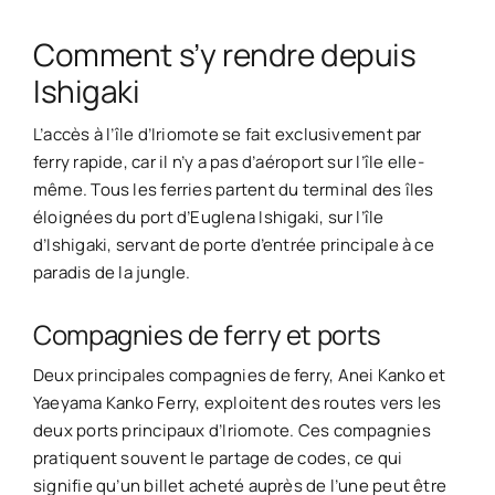
Comment s’y rendre depuis
Ishigaki
L’accès à l’île d’Iriomote se fait exclusivement par
ferry rapide, car il n’y a pas d’aéroport sur l’île elle-
même. Tous les ferries partent du terminal des îles
éloignées du port d’Euglena Ishigaki, sur l’île
d’Ishigaki, servant de porte d’entrée principale à ce
paradis de la jungle.
Compagnies de ferry et ports
Deux principales compagnies de ferry, Anei Kanko et
Yaeyama Kanko Ferry, exploitent des routes vers les
deux ports principaux d’Iriomote. Ces compagnies
pratiquent souvent le partage de codes, ce qui
signifie qu’un billet acheté auprès de l’une peut être