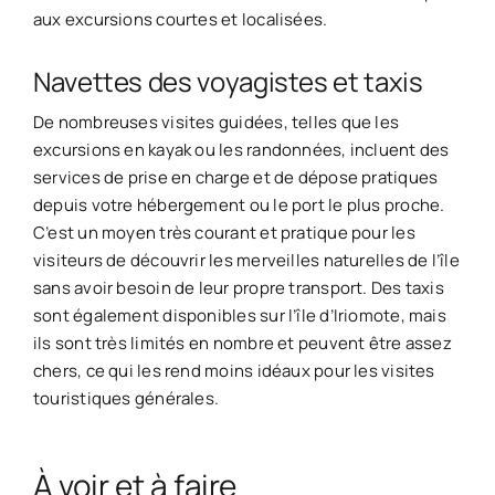
aux excursions courtes et localisées.
Navettes des voyagistes et taxis
De nombreuses visites guidées, telles que les
excursions en kayak ou les randonnées, incluent des
services de prise en charge et de dépose pratiques
depuis votre hébergement ou le port le plus proche.
C’est un moyen très courant et pratique pour les
visiteurs de découvrir les merveilles naturelles de l’île
sans avoir besoin de leur propre transport. Des taxis
sont également disponibles sur l’île d’Iriomote, mais
ils sont très limités en nombre et peuvent être assez
chers, ce qui les rend moins idéaux pour les visites
touristiques générales.
À voir et à faire