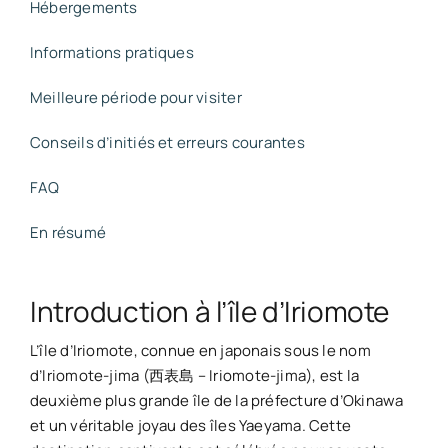
Hébergements
Informations pratiques
Meilleure période pour visiter
Conseils d’initiés et erreurs courantes
FAQ
En résumé
Introduction à l’île d’Iriomote
L’île d’Iriomote, connue en japonais sous le nom
d’Iriomote-jima (西表島 – Iriomote-jima), est la
deuxième plus grande île de la préfecture d’Okinawa
et un véritable joyau des îles Yaeyama. Cette