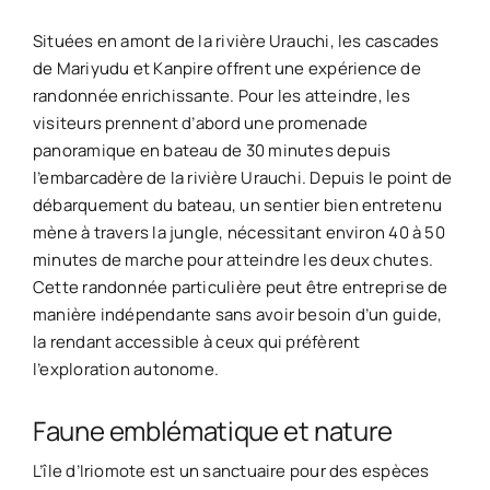
Situées en amont de la rivière Urauchi, les cascades
de Mariyudu et Kanpire offrent une expérience de
randonnée enrichissante. Pour les atteindre, les
visiteurs prennent d’abord une promenade
panoramique en bateau de 30 minutes depuis
l’embarcadère de la rivière Urauchi. Depuis le point de
débarquement du bateau, un sentier bien entretenu
mène à travers la jungle, nécessitant environ 40 à 50
minutes de marche pour atteindre les deux chutes.
Cette randonnée particulière peut être entreprise de
manière indépendante sans avoir besoin d’un guide,
la rendant accessible à ceux qui préfèrent
l’exploration autonome.
Faune emblématique et nature
L’île d’Iriomote est un sanctuaire pour des espèces