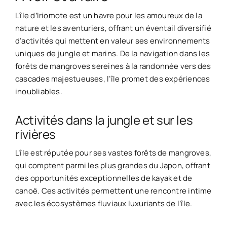
L’île d’Iriomote est un havre pour les amoureux de la
nature et les aventuriers, offrant un éventail diversifié
d’activités qui mettent en valeur ses environnements
uniques de jungle et marins. De la navigation dans les
forêts de mangroves sereines à la randonnée vers des
cascades majestueuses, l’île promet des expériences
inoubliables.
Activités dans la jungle et sur les
rivières
L’île est réputée pour ses vastes forêts de mangroves,
qui comptent parmi les plus grandes du Japon, offrant
des opportunités exceptionnelles de kayak et de
canoë. Ces activités permettent une rencontre intime
avec les écosystèmes fluviaux luxuriants de l’île.