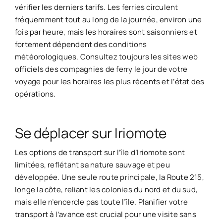
vérifier les derniers tarifs. Les ferries circulent
fréquemment tout au long de la journée, environ une
fois par heure, mais les horaires sont saisonniers et
fortement dépendent des conditions
météorologiques. Consultez toujours les sites web
officiels des compagnies de ferry le jour de votre
voyage pour les horaires les plus récents et l’état des
opérations.
Se déplacer sur Iriomote
Les options de transport sur l’île d’Iriomote sont
limitées, reflétant sa nature sauvage et peu
développée. Une seule route principale, la Route 215,
longe la côte, reliant les colonies du nord et du sud,
mais elle n’encercle pas toute l’île. Planifier votre
transport à l’avance est crucial pour une visite sans