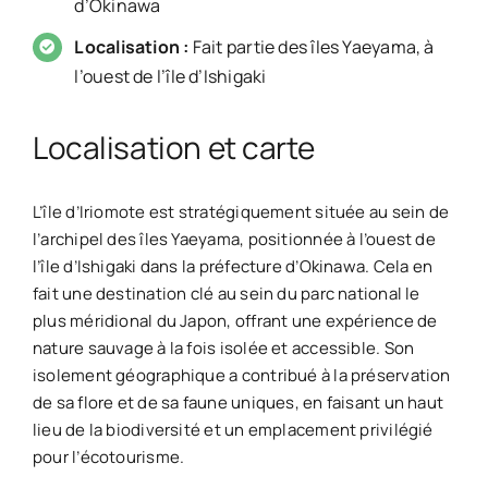
d’Okinawa
Localisation :
Fait partie des îles Yaeyama, à
l’ouest de l’île d’Ishigaki
Localisation et carte
L’île d’Iriomote est stratégiquement située au sein de
l’archipel des îles Yaeyama, positionnée à l’ouest de
l’île d’Ishigaki dans la préfecture d’Okinawa. Cela en
fait une destination clé au sein du parc national le
plus méridional du Japon, offrant une expérience de
nature sauvage à la fois isolée et accessible. Son
isolement géographique a contribué à la préservation
de sa flore et de sa faune uniques, en faisant un haut
lieu de la biodiversité et un emplacement privilégié
pour l’écotourisme.