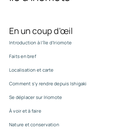
En un coup d’œil
Introduction à l’île d’Iriomote
Faits en bref
Localisation et carte
Comment s’y rendre depuis Ishigaki
Se déplacer sur Iriomote
À voir et à faire
Nature et conservation