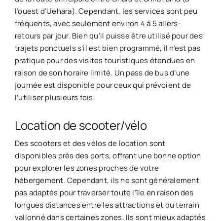
l’ouest d’Uehara). Cependant, les services sont peu
fréquents, avec seulement environ 4 à 5 allers-
retours par jour. Bien qu’il puisse être utilisé pour des
trajets ponctuels s’il est bien programmé, il n’est pas
pratique pour des visites touristiques étendues en
raison de son horaire limité. Un pass de bus d’une
journée est disponible pour ceux qui prévoient de
l’utiliser plusieurs fois.
Location de scooter/vélo
Des scooters et des vélos de location sont
disponibles près des ports, offrant une bonne option
pour explorer les zones proches de votre
hébergement. Cependant, ils ne sont généralement
pas adaptés pour traverser toute l’île en raison des
longues distances entre les attractions et du terrain
vallonné dans certaines zones. Ils sont mieux adaptés