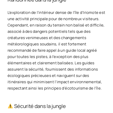
L’exploration de l’intérieur dense de l’île d’Iriomote est
une activité principale pour de nombreux visiteurs.
Cependant, en raison du terrain non balisé et difficile,
associé à des dangers potentiels tels que des
créatures venimeuses et des changements
météorologiques soudains, il est fortement
recommandé de faire appel à un guide local agréé
pour toutes les pistes, à l’exception des plus
élémentaires et clairement balisées. Les guides
assurent la sécurité, fournissent des informations
écologiques précieuses et naviguent sur des
itinéraires qui minimisent l’impact environnemental,
respectant ainsi les principes d’écotourisme de l’île.
Sécurité dans la jungle