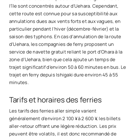
l’île sont concentrés autour d’Uehara. Cependant,
cette route est connue pour sa susceptibilité aux
annulations dues aux vents forts et aux vagues, en
particulier pendant l’hiver (décembre-février) et la
saison des typhons. En cas d’annulation de la route
d’Uehara, les compagnies de ferry proposent un
service de navette gratuit reliant le port d’Ohara à la
zone d’Uehara, bien que cela ajoute un temps de
trajet significatif d’environ 50 à 60 minutes en bus. Le
trajet en ferry depuis Ishigaki dure environ 45 à 55
minutes.
Tarifs et horaires des ferries
Les tarifs des ferries aller simple varient
généralement d’environ 2 100 ¥ à 2 600 ¥, les billets
aller-retour offrant une légère réduction. Les prix
peuvent être volatils, il est donc recommandé de