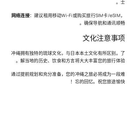
士。
网络连接
：建议租用移动Wi-Fi或购买旅行SIM卡/eSIM，
确保导航和通讯顺畅。
文化注意事项
冲绳拥有独特的琉球文化，与日本本土文化有所区别。了
解当地的历史、饮食和方言将大大丰富您的旅行体验。
通过提前规划和充分准备，您的冲绳之旅必将成为一段难
忘的回忆。祝您旅途愉快！